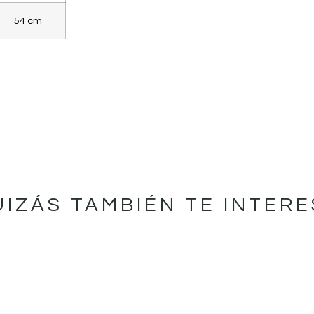
54 cm
UIZÁS TAMBIÉN TE INTERE