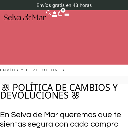
Envíos gratis en 48 horas
0
ENVÍOS Y DEVOLUCIONES
🌸 POLÍTICA DE CAMBIOS Y
DEVOLUCIONES 🌸
En Selva de Mar queremos que te
sientas segura con cada compra