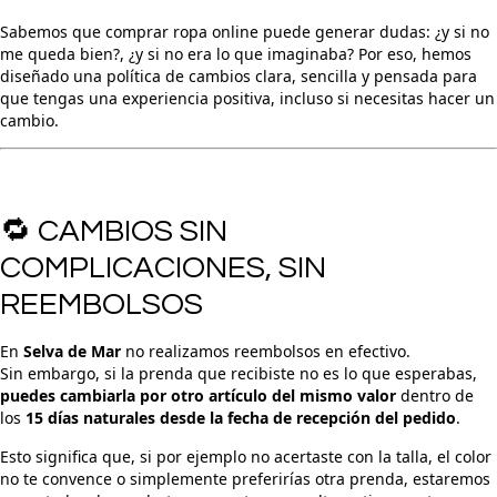
Sabemos que comprar ropa online puede generar dudas: ¿y si no
me queda bien?, ¿y si no era lo que imaginaba? Por eso, hemos
diseñado una política de cambios clara, sencilla y pensada para
que tengas una experiencia positiva, incluso si necesitas hacer un
cambio.
🔁 CAMBIOS SIN
COMPLICACIONES, SIN
REEMBOLSOS
En
Selva de Mar
no realizamos reembolsos en efectivo.
Sin embargo, si la prenda que recibiste no es lo que esperabas,
puedes cambiarla por otro artículo del mismo valor
dentro de
los
15 días naturales desde la fecha de recepción del pedido
.
Esto significa que, si por ejemplo no acertaste con la talla, el color
no te convence o simplemente preferirías otra prenda, estaremos