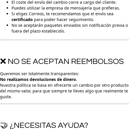
El coste del envío del cambio corre a cargo del cliente.
Puedes utilizar la empresa de mensajería que prefieras.
Si eliges Correos, te recomendamos que el envío sea
certificado
para poder hacer seguimiento.
No se aceptarán paquetes enviados sin notificación previa o
fuera del plazo establecido.
❌ NO SE ACEPTAN REEMBOLSOS
Queremos ser totalmente transparentes:
No realizamos devoluciones de dinero.
Nuestra política se basa en ofrecerte un cambio por otro producto
del mismo valor, para que siempre te lleves algo que realmente te
guste.
🤝 ¿NECESITAS AYUDA?