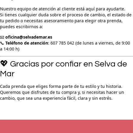
Nuestro equipo de atención al cliente está aquí para ayudarte.
Si tienes cualquier duda sobre el proceso de cambio, el estado de
tu pedido o necesitas asesoramiento para elegir otra prenda,
puedes escribirnos a:
📧
oficina@selvademar.es
📞
Teléfono de atención
: 607 785 042 (de lunes a viernes, de 9:00
a 14:00 h)
💖 Gracias por confiar en Selva de
Mar
Cada prenda que eliges forma parte de tu estilo y tu historia.
Queremos que disfrutes de tu compra y, si necesitas hacer un
cambio, que sea una experiencia fácil, clara y sin estrés.