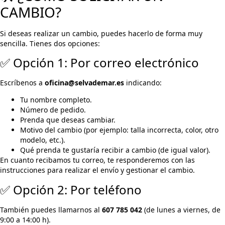
CAMBIO?
Si deseas realizar un cambio, puedes hacerlo de forma muy
sencilla. Tienes dos opciones:
✅ Opción 1: Por correo electrónico
Escríbenos a
oficina@selvademar.es
indicando:
Tu nombre completo.
Número de pedido.
Prenda que deseas cambiar.
Motivo del cambio (por ejemplo: talla incorrecta, color, otro
modelo, etc.).
Qué prenda te gustaría recibir a cambio (de igual valor).
En cuanto recibamos tu correo, te responderemos con las
instrucciones para realizar el envío y gestionar el cambio.
✅ Opción 2: Por teléfono
También puedes llamarnos al
607 785 042
(de lunes a viernes, de
9:00 a 14:00 h).