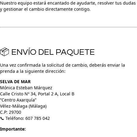
Nuestro equipo estará encantado de ayudarte, resolver tus dudas
y gestionar el cambio directamente contigo.
📦 ENVÍO DEL PAQUETE
Una vez confirmada la solicitud de cambio, deberás enviar la
prenda a la siguiente dirección:
SELVA DE MAR
Mónica Esteban Márquez
Calle Cristo Nº 34, Portal 2 A, Local B
“Centro Axarquía”
Vélez-Málaga (Málaga)
C.P: 29700
📞 Teléfono: 607 785 042
Importante: