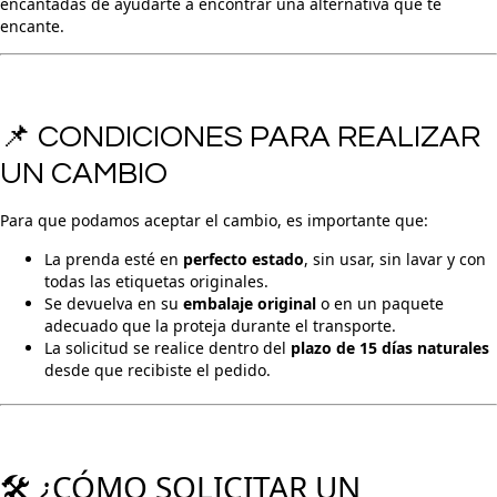
encantadas de ayudarte a encontrar una alternativa que te
encante.
📌 CONDICIONES PARA REALIZAR
UN CAMBIO
Para que podamos aceptar el cambio, es importante que:
La prenda esté en
perfecto estado
, sin usar, sin lavar y con
todas las etiquetas originales.
Se devuelva en su
embalaje original
o en un paquete
adecuado que la proteja durante el transporte.
La solicitud se realice dentro del
plazo de 15 días naturales
desde que recibiste el pedido.
🛠️ ¿CÓMO SOLICITAR UN