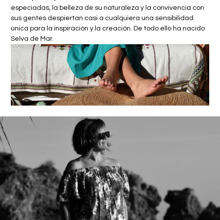
especiadas, la belleza de su naturaleza y la convivencia con
sus gentes despiertan casi a cualquiera una sensibilidad
única para la inspiración y la creación. De todo ello ha nacido
Selva de Mar.