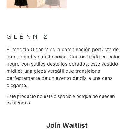
GLENN 2
El modelo Glenn 2 es la combinación perfecta de
comodidad y sofisticación. Con un tejido en color
negro con sutiles destellos dorados, este vestido
midi es una pieza versátil que transiciona
perfectamente de un evento de día a una cena
elegante.
Este producto no está disponible porque no quedan
existencias.
Join Waitlist