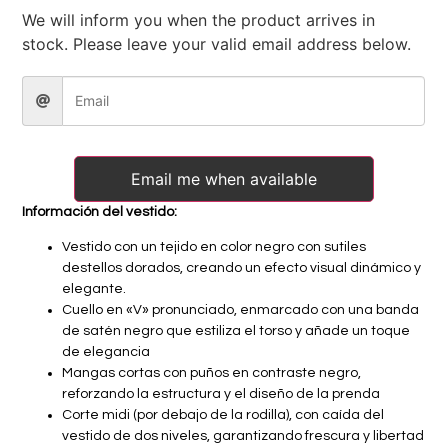
We will inform you when the product arrives in
stock. Please leave your valid email address below.
Email me when available
Información del vestido:
Vestido con un tejido en color negro con sutiles
destellos dorados, creando un efecto visual dinámico y
elegante.
Cuello en «V» pronunciado, enmarcado con una banda
de satén negro que estiliza el torso y añade un toque
de elegancia
Mangas cortas con puños en contraste negro,
reforzando la estructura y el diseño de la prenda
Corte midi (por debajo de la rodilla), con caída del
vestido de dos niveles, garantizando frescura y libertad