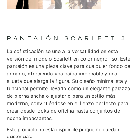
PANTALÓN SCARLETT 3
La sofisticación se une a la versatilidad en esta
versión del modelo Scarlett en color negro liso. Este
pantalón es una pieza clave para cualquier fondo de
armario, ofreciendo una caída impecable y una
silueta que alarga la figura. Su diseño minimalista y
funcional permite llevarlo como un elegante palazzo
de pierna ancha o ajustarlo para un estilo más
moderno, convirtiéndose en el lienzo perfecto para
crear desde looks de oficina hasta conjuntos de
noche impactantes.
Este producto no está disponible porque no quedan
existencias.