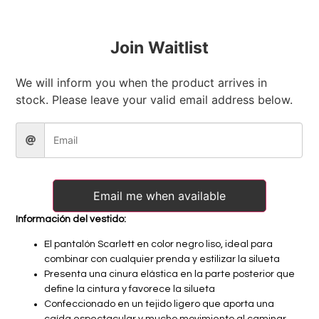
Join Waitlist
We will inform you when the product arrives in
stock. Please leave your valid email address below.
Email me when available
Información del vestido:
El pantalón Scarlett en color negro liso, ideal para
combinar con cualquier prenda y estilizar la silueta
Presenta una cinura elástica en la parte posterior que
define la cintura y favorece la silueta
Confeccionado en un tejido ligero que aporta una