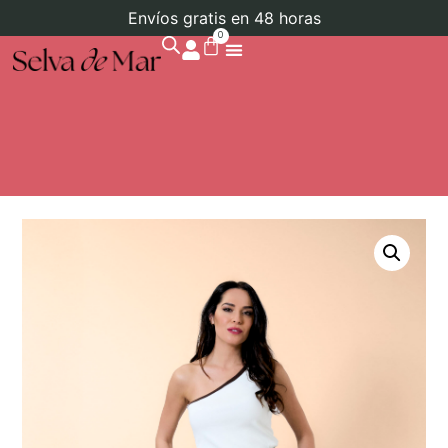
Envíos gratis en 48 horas
0