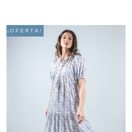
¡OFERTA!