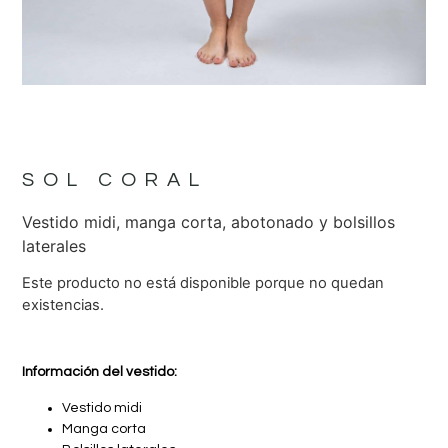
SOL CORAL
Vestido midi, manga corta, abotonado y bolsillos
laterales
Este producto no está disponible porque no quedan
existencias.
Información del vestido:
Vestido midi
Manga corta