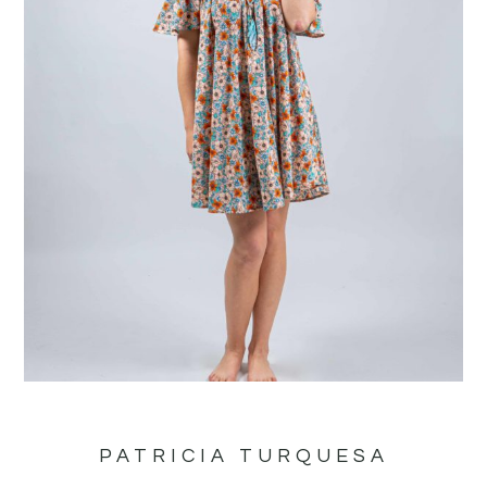
PATRICIA TURQUESA