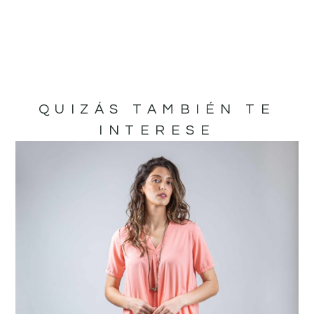
QUIZÁS TAMBIÉN TE
INTERESE