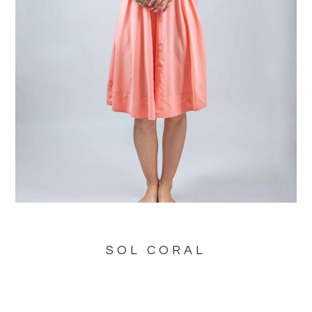
SOL CORAL