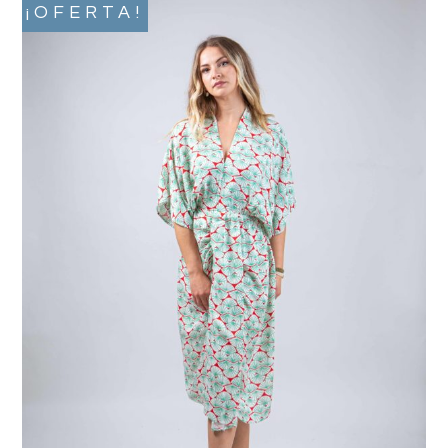
¡OFERTA!