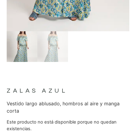
ZALAS AZUL
Vestido largo ablusado, hombros al aire y manga
corta
Este producto no está disponible porque no quedan
existencias.