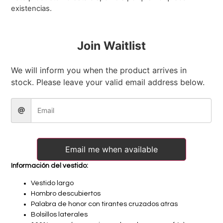
existencias.
Join Waitlist
We will inform you when the product arrives in
stock. Please leave your valid email address below.
Email me when available
Información del vestido:
Vestido largo
Hombro descubiertos
Palabra de honor con tirantes cruzados atras
Bolsillos laterales