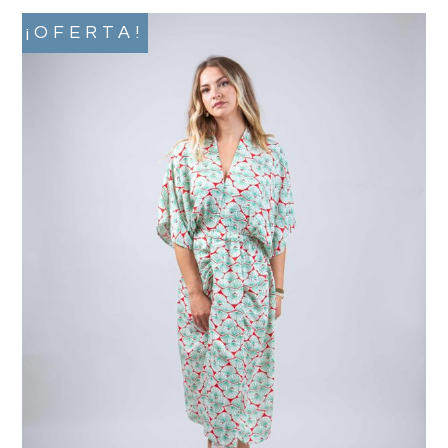
¡OFERTA!