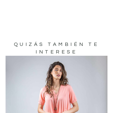
QUIZÁS TAMBIÉN TE
INTERESE