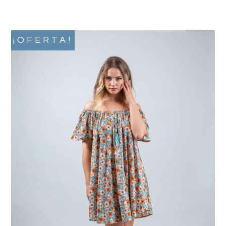
¡OFERTA!