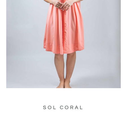
SOL CORAL