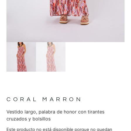
CORAL MARRON
Vestido largo, palabra de honor con tirantes
cruzados y bolsillos
Este producto no está disponible porque no quedan