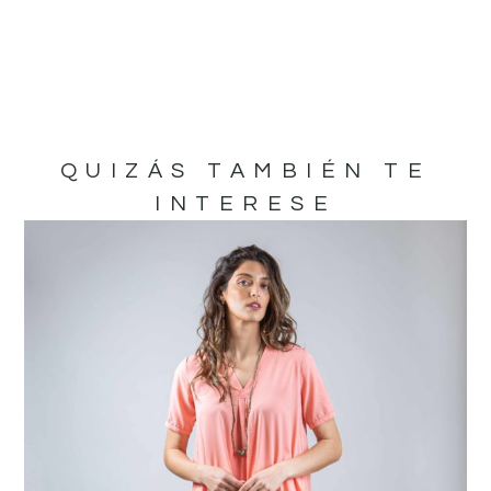
QUIZÁS TAMBIÉN TE
INTERESE