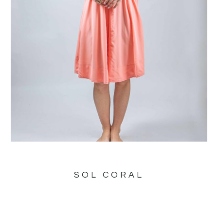
SOL CORAL