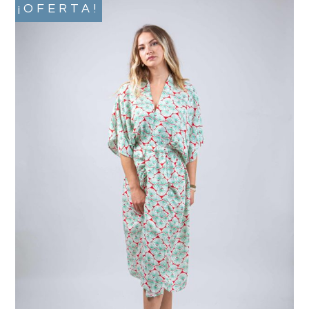
¡OFERTA!