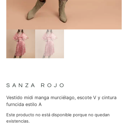
SANZA ROJO
Vestido midi manga murciélago, escote V y cintura
furncida estilo A
Este producto no está disponible porque no quedan
existencias.