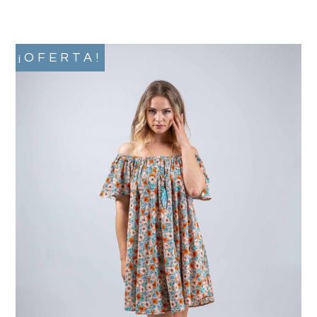
¡OFERTA!