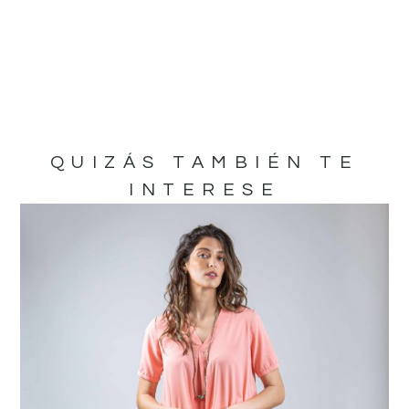
QUIZÁS TAMBIÉN TE
INTERESE