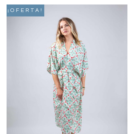
¡OFERTA!