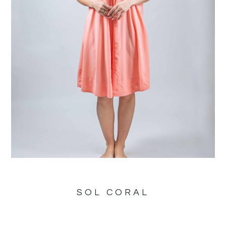
SOL CORAL