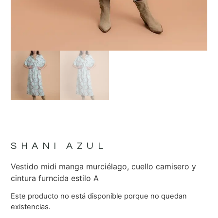
SHANI AZUL
Vestido midi manga murciélago, cuello camisero y
cintura furncida estilo A
Este producto no está disponible porque no quedan
existencias.