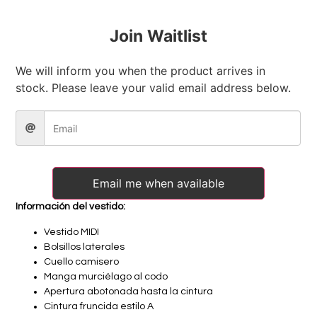
Join Waitlist
We will inform you when the product arrives in
stock. Please leave your valid email address below.
Email me when available
Información del vestido:
Vestido MIDI
Bolsillos laterales
Cuello camisero
Manga murciélago al codo
Apertura abotonada hasta la cintura
Cintura fruncida estilo A